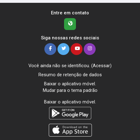
Entre em contato
Siga nossas redes sociais
Você ainda não se identificou. (
Acessar
)
Resumo de retenção de dados
Baixar o aplicativo móvel.
Mudar para o tema padrão
Baixar o aplicativo móvel.