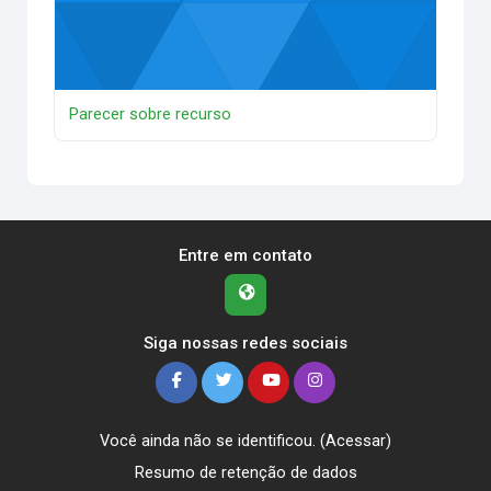
Parecer sobre recurso
Entre em contato
Siga nossas redes sociais
Você ainda não se identificou. (
Acessar
)
Resumo de retenção de dados