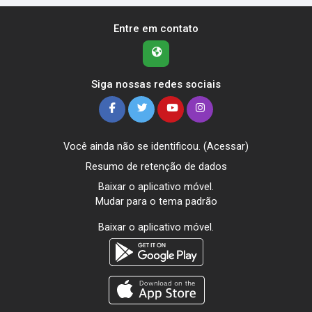
Entre em contato
Siga nossas redes sociais
Você ainda não se identificou. (
Acessar
)
Resumo de retenção de dados
Baixar o aplicativo móvel.
Mudar para o tema padrão
Baixar o aplicativo móvel.