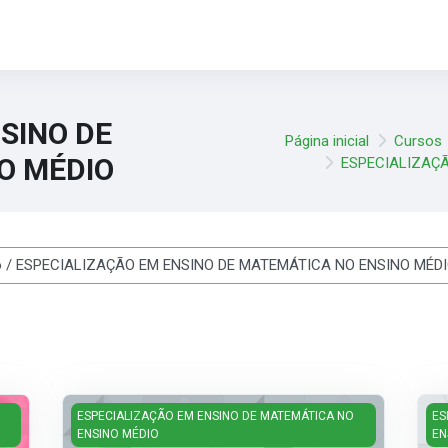
SINO DE
Página inicial
Cursos
O MÉDIO
ESPECIALIZAÇÃ
s
TEORIA E PRÁTICA NO ENSINO DE MATEMÁTICA
PR
ESPECIALIZAÇÃO EM ENSINO DE MATEMÁTICA NO
ES
ENSINO MÉDIO
EN