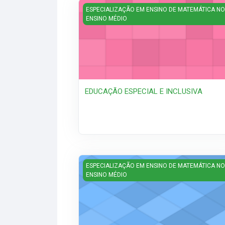
EDUCAÇÃO ESPECIAL E INCLUSIVA
ESPECIALIZAÇÃO EM ENSINO DE MATEMÁTICA NO
ENSINO MÉDIO
EDUCAÇÃO ESPECIAL E INCLUSIVA
FUNDAMENTOS E PRÁTICAS NA EAD
ESPECIALIZAÇÃO EM ENSINO DE MATEMÁTICA NO
ENSINO MÉDIO