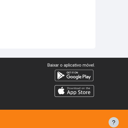
Baixar o aplicativo móvel.