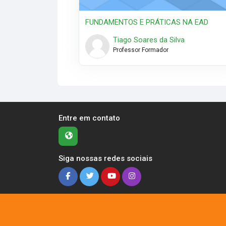
FUNDAMENTOS E PRÁTICAS NA EAD
Tiago Soares da Silva
Professor Formador
Entre em contato
Siga nossas redes sociais