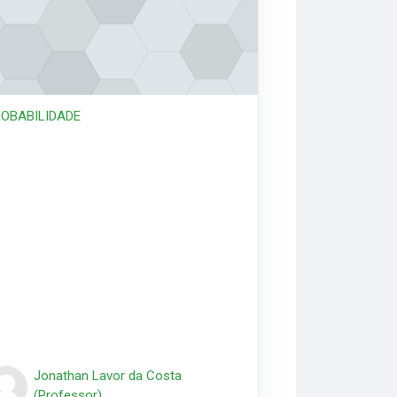
OBABILIDADE
Jonathan Lavor da Costa
(Professor)